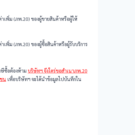
ิ่ม (ภพ.20) ของผู้ขายสินค้าหรือผู้ให้
่ม (ภพ.20) ของผู้ซื้อสินค้าหรือผู้รับบริการ
ษีซื้อต้องห้าม
บริษัทฯ จึงใคร่ขอสำเนาภพ.20
าชน
เพื่อบริษัทฯ จะได้นำข้อมูลไปบันทึกใน