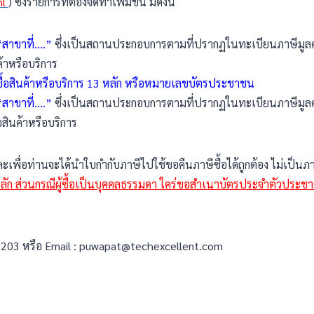
ml
) ซึ่งรายการที่ต้องจัดทำเพิ่มขึ้น มีดังนี้
สาขาที่….”
ซึ่งเป็นสถานประกอบการตามที่ปรากฏในทะเบียนภาษีมูลค่าเพ
้าหรือบริการ
้ซื้อสินค้าหรือบริการ 13 หลัก หรือหมายเลขบัตรประชาชน
สาขาที่….”
ซึ่งเป็นสถานประกอบการตามที่ปรากฏในทะเบียนภาษีมูลค่าเพิ
อสินค้าหรือบริการ
และเพื่อท่านจะได้นำใบกำกับภาษีไปใช้ขอคืนภาษีซื้อได้ถูกต้อง ไม่เป็นภา
หลัก ส่วนกรณีผู้ซื้อเป็นบุคคลธรรมดา ใคร่ขอสำเนาบัตรประจำตัวประช
203 หรือ Email : puwapat@techexcellent.com