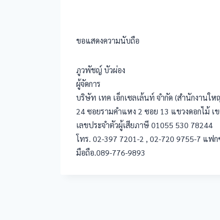
ขอแสดงความนับถือ
ภูวพัชญ์ บัวผ่อง
ผู้จัดการ
บริษัท เทค เอ็กเซลเล้นท์ จำกัด (สำนักงานใหญ
24 ซอยรามคำแหง 2 ซอย 13 แขวงดอกไม้ เ
เลขประจำตัวผู้เสียภาษี 01055 530 78244
โทร. 02-397 7201-2 , 02-720 9755-7 แฟก
มือถือ.089-776-9893