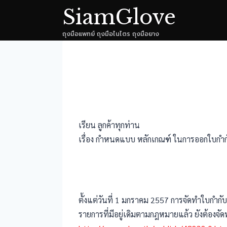
Skip
SiamGlove
to
ถุงมือแพทย์ ถุงมือไนไตร ถุงมือยาง
content
เรียน ลูกค้าทุกท่าน
เรื่อง กำหนดแบบ หลักเกณฑ์ ในการออกใบกำ
ตั้งแต่วันที่ 1 มกราคม 2557 การจัดทำใบก
รายการที่มีอยู่เดิมตามกฎหมายแล้ว ยังต้องจั