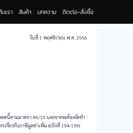
กับเรา
สินค้า
บทความ
ติดต่อ-สั่งซื้อ
วันที่ 1 พฤศจิกายน พ.ศ. 2556
บลดหนี้ตามมาตรา 86/10 นอกจากจะต้องจัดทำ
กี่ยวกับภาษีมูลค่าเพิ่ม ฉบับที่ 194-196
(