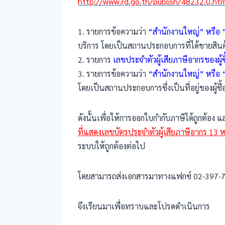
http://www.rd.go.th/publish/48232.0.ht
1. รายการข้อความว่า
“สำนักงานใหญ่” หรือ “
บริการ โดยเป็นสถานประกอบการที่ได้ขายสินค
2. รายการ
เลขประจำตัวผู้เสียภาษีอากรของผู
3. รายการข้อความว่า
“สำนักงานใหญ่” หรือ “
โดยเป็นสถานประกอบการซึ่งเป็นที่อยู่ของผู้ซื้
ดังนั้นเพื่อให้การออกใบกำกับภาษีได้ถูกต้อง 
ที่แสดงเลขบัตรประจำตัวผู้เสียภาษีอากร 13 
ระบบให้ถูกต้องต่อไป
โดยสามารถส่งเอกสารมาทางแฟกซ์ 02-397-7
จึงเรียนมาเพื่อทราบและโปรดดำเนินการ