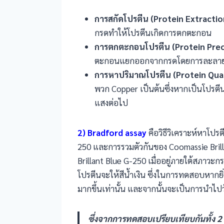
การสกัดโปรตีน (Protein Extractio
กรดทำให้โปรตีนเกิดการตกตะกอน
การตกตะกอนโปรตีน (Protein Prec
ตะกอนแยกออกจากกรดโดยการละลายด้
การหาปริมาณโปรตีน (Protein Qua
พวก Copper เป็นต้นซึ่งหากเป็นโปรตีนแ
แสงต่อไป
2) Bradford assay
คือวิธีวิเคราะห์หาโปร
250 และการรวมตัวกันของ Coomassie Bril
Brillant Blue G-250 เมื่ออยู่ภายใต้สภาวะ
โปรตีนจะให้สีน้ำเงิน ซึ่งในการทดสอบหากย
มากขึ้นเท่านั้น และจากนั้นจะเป็นการนำไป
ซึ่งจากการทดสอบเปรียบเทียบกันทั้ง 2 ว