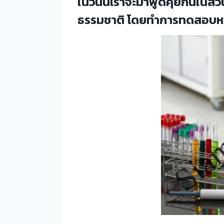
ในวันนี้เราจะมาพูดคุยกันใน
ธรรมชาติ โดยทำการทดสอบหาโ