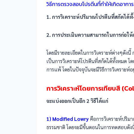
วิธีการตรวจสอบโปรตีนที่ทำให้เกิดอาการแพ้
1. การวิเคราะห์ปริมาณโปรตีนที่สกัดได้ท
2. การประเมินความสามารถในการก่อให้เก
โดยมีรายละเอียดในการวิเคราะห์ต่างๆดังนี้ ก
เป็นการวิเคราะห์โปรตีนที่สกัดได้ทั้งหมด 
การแพ้ โดยในปัจจุบันจะมีวิธีการวิเคราะห์อย
การวิเคราะห์โดยการเทียบสี (Co
จะแบ่งออกเป็นอีก 2 วิธีได้แก่
1) Modified Lowry
คือการวิเคราะห์ปริมา
ธรรมชาติ โดยจะมีขั้นตอนในการทดสอบดังนี