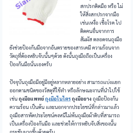
สกปรกติดมือ หรือ ไม่
ให้สิ่งสกปรกจากมือ
เช่นเหงื่อ เชื้อโรค ไป
ติดคนอื่นจากการ
สัมผัส ตลอดจนถุงมือ
ยังช่วยป้องกันมือจากอันตรายของสารเคมี ความร้อนจาก
วัตถุที่ต้องหยิบจับนั้นๆด้วย ดังนั้นถุงมือถือเป็นเครื่อง
ป้องกันมือนั่นเองครับ
ปัจจุบันถุงมือมีอยู่มีอยู่หลากหลายอย่าง สามารถแบ่งแยก
ออกตามชนิดของวัสดุที่ใช้ทำ หรือลักษณะงานที่นำไปใช้
เช่น
ถุงมือแพทย์
ถุงมือไนไตร
ถุงมือยาง
ถุงมือป้องกัน
ความร้อน เป็นต้น และนอกจากประโยชน์ที่กล่าวมาแล้ว
ถุงมือสารพัดประโยชน์คงหนีไม่พ้นถุงมือผ้าดิบที่สามารถ
เป็นเครื่องป้องกันมือ และช่วยให้การหยิบจับสิ่งของนั้น
กระชับมากขึ้นด้วยครับ