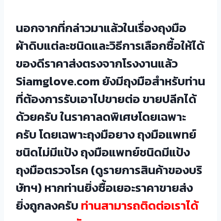
นอกจากที่กล่าวมาแล้วในเรื่องถุงมือ
ผ้าดิบแต่ละชนิดและวิธีการเลือกซื้อให้ได้
ของดีราคาส่งตรงจากโรงงานแล้ว
Siamglove.com ยังมีถุงมือสำหรับท่าน
ที่ต้องการรับเอาไปขายต่อ ขายปลีกได้
ด้วยครับ ในราคาลดพิเศษโดยเฉพาะ
ครับ โดยเฉพาะถุงมือยาง ถุงมือแพทย์
ชนิดไม่มีแป้ง ถุงมือแพทย์ชนิดมีแป้ง
ถุงมือตรวจโรค
(ดูรายการสินค้าของบริ
ษัทฯ)
หากท่านยิ่งซื้อเยอะราคาขายส่ง
ยิ่งถูกลงครับ
ท่านสามารถติดต่อเราได้