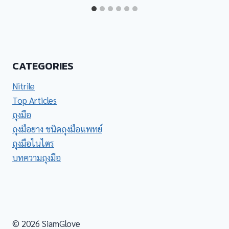
CATEGORIES
Nitrile
Top Articles
ถุงมือ
ถุงมือยาง ชนิดถุงมือแพทย์
ถุงมือไนไตร
บทความถุงมือ
© 2026 SiamGlove