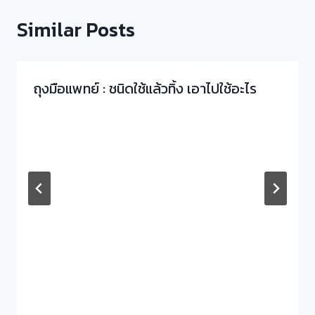
Similar Posts
ถุงมือแพทย์ : ชนิดใช้แล้วทิ้ง เอาไปใช้อะไร