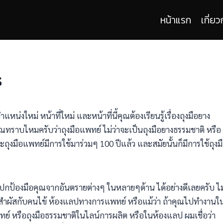
หน้าแรก
เกี่ยว
ร
่ำแหน่งใหม่ หน้าที่ใหม่ และหน้าที่นี้คุณต้องเรียนรู้เรื่องถุงมือยาง
ทราบไหมครับว่าถุงมือแพทย์ ไม่ว่าจะเป็นถุงมือยางธรรมชาติ หรือ
ถุงมือแพทย์มีการใช้มาร่วมๆ 100 ปีแล้ว และสมัยนั้นก็มีการใช้ถุงม
ที่ปกป้องมือคุณจากอันตรายต่างๆ ในหลายๆด้าน ได้อย่างดีเลยครับ ไม
งสำผัสกับคนไข้ ห้องแลปทางการแพทย์ หรือแม้ว่า ถ้าคุณไปทำงานใ
ย์ หรือถุงมือธรรมชาติในไลน์การผลิต หรือในห้องแลป ผมเชื่อว่า