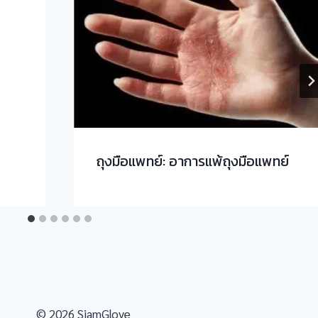
ถุงมือแพทย์: อาการแพ้ถุงมือแพทย์
© 2026 SiamGlove